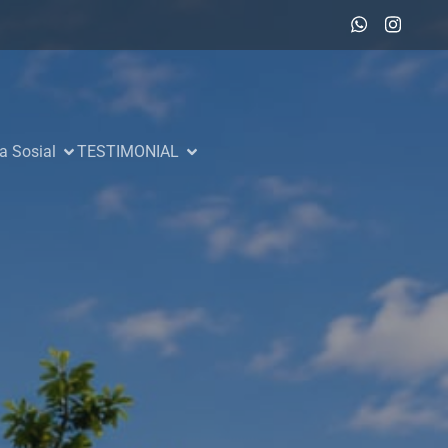
a Sosial
TESTIMONIAL