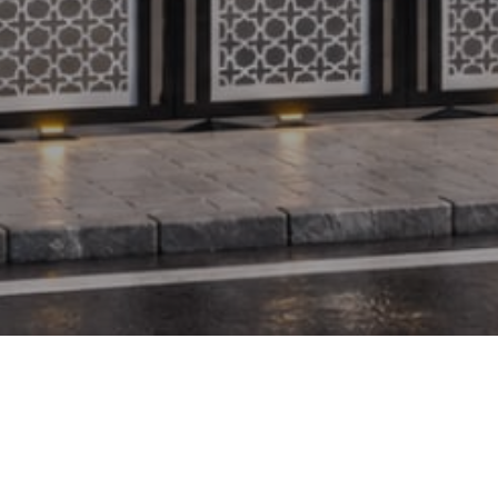
SEJARAH SINGKAT