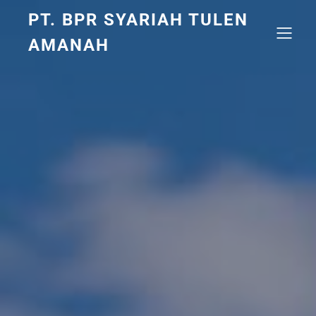
PT. BPR SYARIAH TULEN
AMANAH